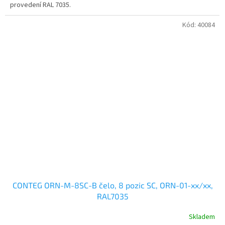
provedení RAL 7035.
Kód:
40084
CONTEG ORN-M-8SC-B čelo, 8 pozic SC, ORN-01-xx/xx,
RAL7035
Skladem